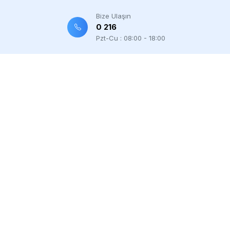
Bize Ulaşın
0 216
Pzt-Cu : 08:00 - 18:00