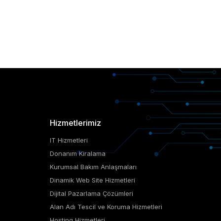
Hizmetlerimiz
IT Hizmetleri
Donanım Kiralama
Kurumsal Bakım Anlaşmaları
Dinamik Web Site Hizmetleri
Dijital Pazarlama Çözümleri
Alan Adı Tescil ve Koruma Hizmetleri
Hosting Hizmetleri