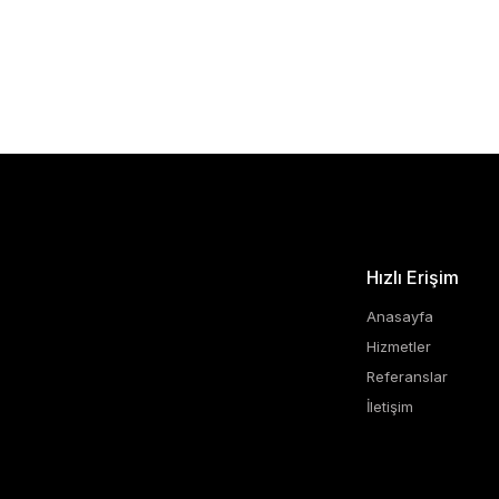
Hızlı Erişim
Anasayfa
Hizmetler
Referanslar
İletişim