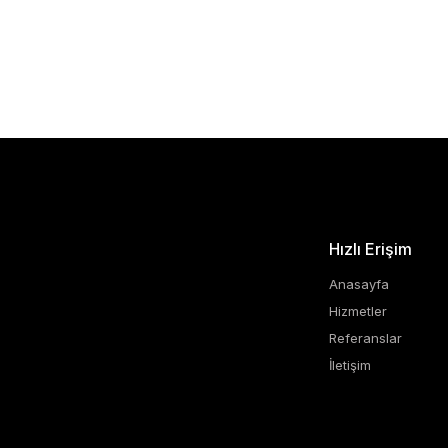
Hızlı Erişim
Anasayfa
Hizmetler
Referanslar
İletişim