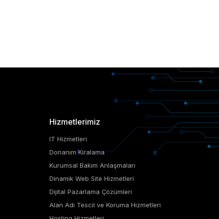
Hizmetlerimiz
IT Hizmetleri
Donanım Kiralama
Kurumsal Bakım Anlaşmaları
Dinamik Web Site Hizmetleri
Dijital Pazarlama Çözümleri
Alan Adı Tescil ve Koruma Hizmetleri
Hosting Hizmetleri