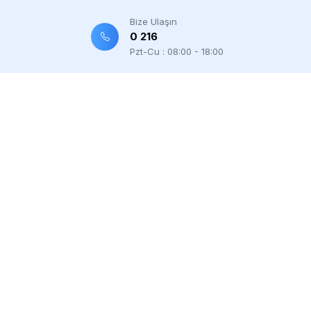
Bize Ulaşın
0 216
Pzt-Cu : 08:00 - 18:00