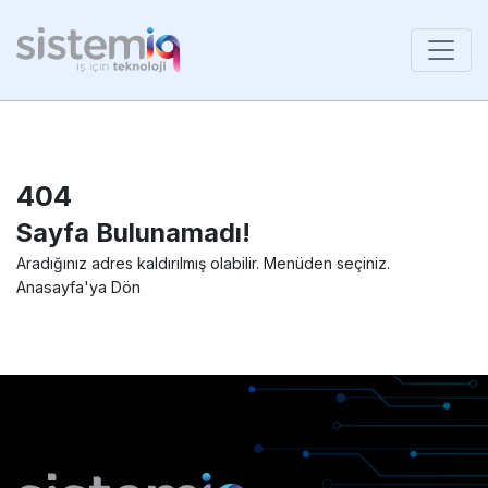
404
Sayfa Bulunamadı!
Aradığınız adres kaldırılmış olabilir. Menüden seçiniz.
Anasayfa'ya Dön